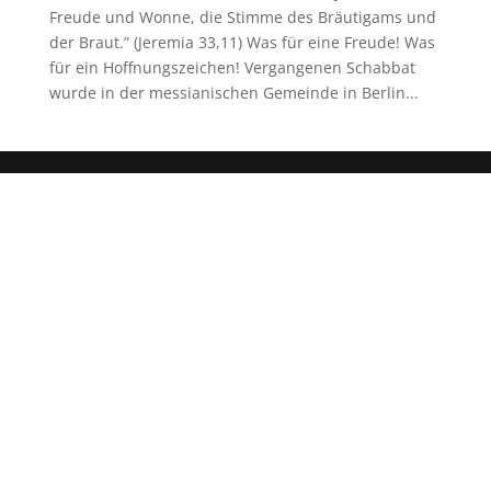
Freude und Wonne, die Stimme des Bräutigams und
der Braut.” (Jeremia 33,11) Was für eine Freude! Was
für ein Hoffnungszeichen! Vergangenen Schabbat
wurde in der messianischen Gemeinde in Berlin...