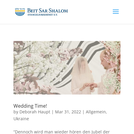
Wedding Time!
by
Deborah Haupt
|
Mar 31, 2022
|
Allgemein
,
Ukraine
“Dennoch wird man wieder hören den Jubel der