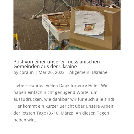
Post von einer unserer messianischen
Gemeinden aus der Ukraine
by
cbraun
|
Mar 20, 2022
|
Allgemein
,
Ukraine
Liebe Freunde, Vielen Dank für eure Hilfe! Wir
haben einfach nicht genügend Worte, um
auszudrücken, wie dankbar wir für euch alle sind!
Hier kommt ein kurzer Bericht über unsere Arbeit
der letzten Tage (8.-10. März): An diesen Tagen
haben wir...