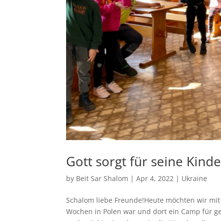
Gott sorgt für seine Kinde
by
Beit Sar Shalom
|
Apr 4, 2022
|
Ukraine
Schalom liebe Freunde!Heute möchten wir mit 
Wochen in Polen war und dort ein Camp für gef