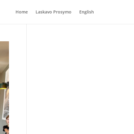
Home
Laskavo Prosymo
English