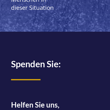
dieser Situation
Spenden Sie:
Helfen Sie uns,