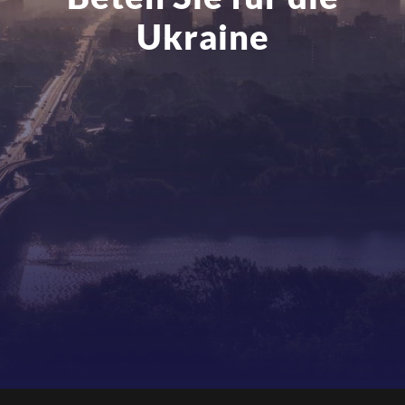
Ukraine