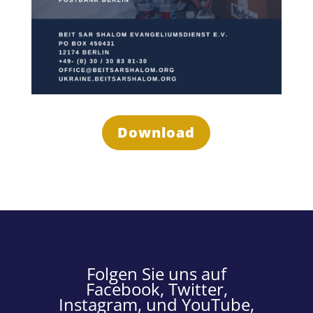
Download
Folgen Sie uns auf
Facebook, Twitter,
Instagram, und YouTube,