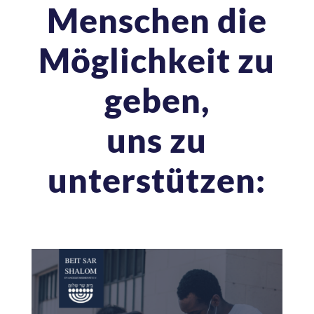
Menschen die
Möglichkeit zu
geben,
uns zu
unterstützen: