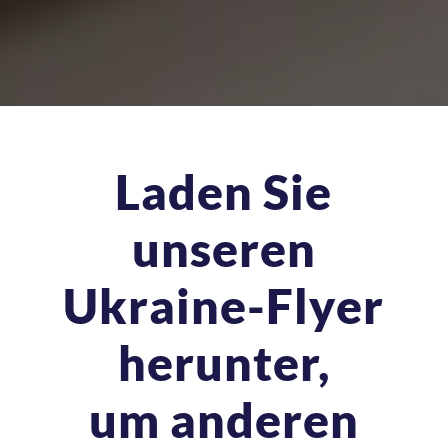
Laden Sie
unseren
Ukraine-Flyer
herunter,
um anderen