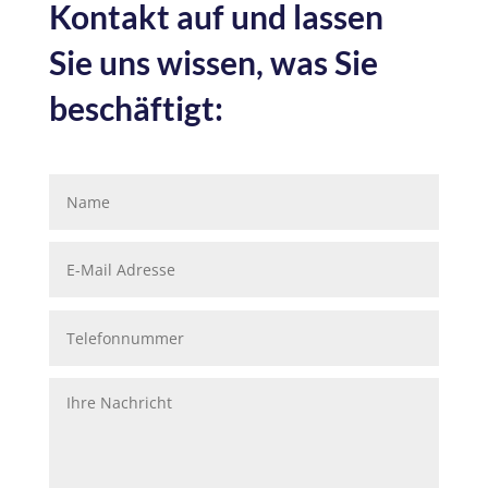
Kontakt auf und lassen
Sie uns wissen, was Sie
beschäftigt: