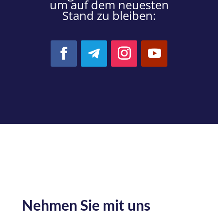
um auf dem neuesten
Stand zu bleiben:
Nehmen Sie mit uns