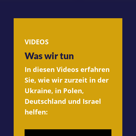
VIDEOS
Was wir tun
In diesen Videos erfahren
Sie, wie wir zurzeit in der
Ukraine, in Polen,
Deutschland und Israel
helfen: