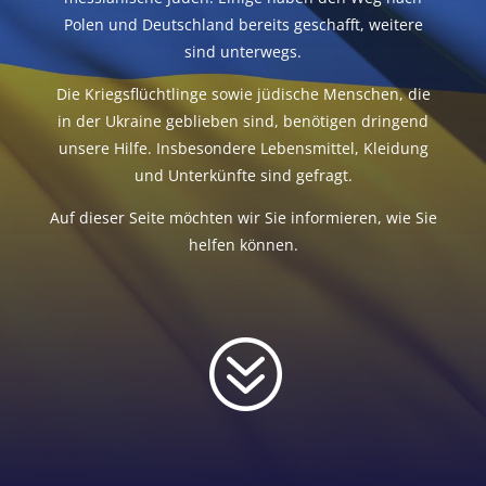
Polen und Deutschland bereits geschafft, weitere
sind unterwegs.
Die Kriegsflüchtlinge sowie jüdische Menschen, die
in der Ukraine geblieben sind, benötigen dringend
unsere Hilfe. Insbesondere Lebensmittel, Kleidung
und Unterkünfte sind gefragt.
Auf dieser Seite möchten wir Sie informieren, wie Sie
helfen können.
?