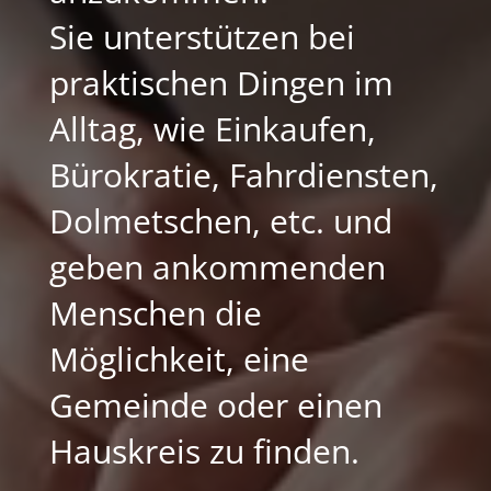
Sie unterstützen bei
praktischen Dingen im
Alltag, wie
Einkaufen,
Bürokratie, Fahrdiensten,
Dolmetschen, etc. und
geben ankommenden
Menschen die
Möglichkeit, eine
Gemeinde oder einen
Hauskreis zu finden.