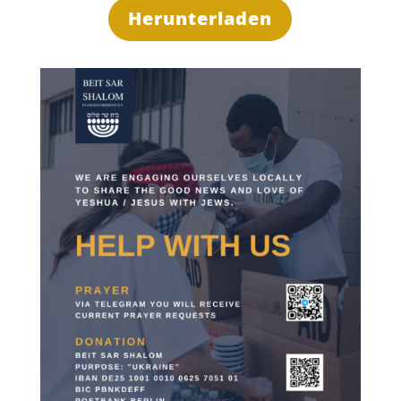
Herunterladen