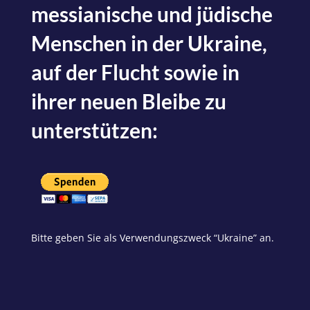
messianische und jüdische
Menschen in der Ukraine,
auf der Flucht sowie in
ihrer neuen Bleibe zu
unterstützen:
Bitte geben Sie als Verwendungszweck “Ukraine” an.