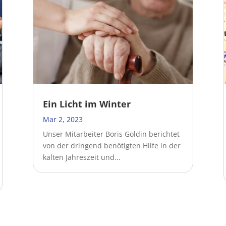
Ein Licht im Winter
Mar 2, 2023
Unser Mitarbeiter Boris Goldin berichtet
von der dringend benötigten Hilfe in der
kalten Jahreszeit und...