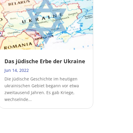
Das jüdische Erbe der Ukraine
Jun 14, 2022
Die jüdische Geschichte im heutigen
ukrainischen Gebiet begann vor etwa
zweitausend Jahren. Es gab Kriege,
wechselnde...