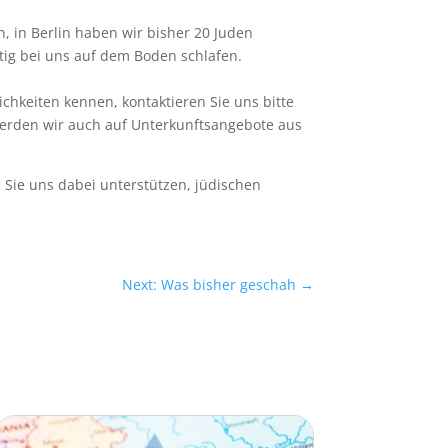
 in Berlin haben wir bisher 20 Juden
tig bei uns auf dem Boden schlafen.
chkeiten kennen, kontaktieren Sie uns bitte
werden wir auch auf Unterkunftsangebote aus
 Sie uns dabei unterstützen, jüdischen
.
Next: Was bisher geschah
→