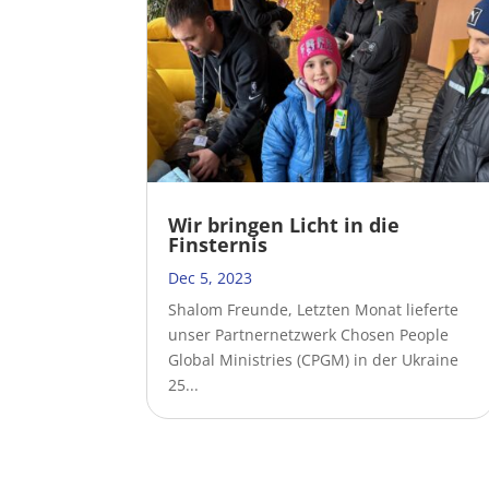
Wir bringen Licht in die
Finsternis
Dec 5, 2023
Shalom Freunde, Letzten Monat lieferte
unser Partnernetzwerk Chosen People
Global Ministries (CPGM) in der Ukraine
25...