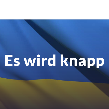
Es wird knapp